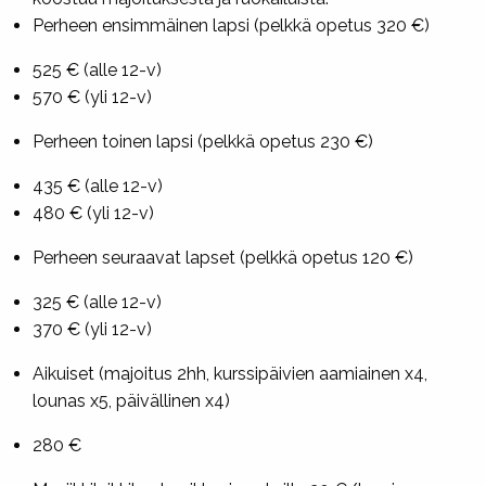
Perheen ensimmäinen lapsi (pelkkä opetus 320 €)
525 € (alle 12-v)
570 € (yli 12-v)
Perheen toinen lapsi (pelkkä opetus 230 €)
435 € (alle 12-v)
480 € (yli 12-v)
Perheen seuraavat lapset (pelkkä opetus 120 €)
325 € (alle 12-v)
370 € (yli 12-v)
Aikuiset (majoitus 2hh, kurssipäivien aamiainen x4,
lounas x5, päivällinen x4)
280 €